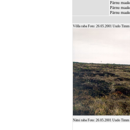
Pärnu maako
Pärnu maako
Pärnu maako
Võlla raba Foto: 26.05.2001 Uudo Timm
Nätsi raba Foto: 26.05.2001 Uudo Timm