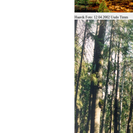
Haavik Foto: 12.04.2002 Uudo Timm