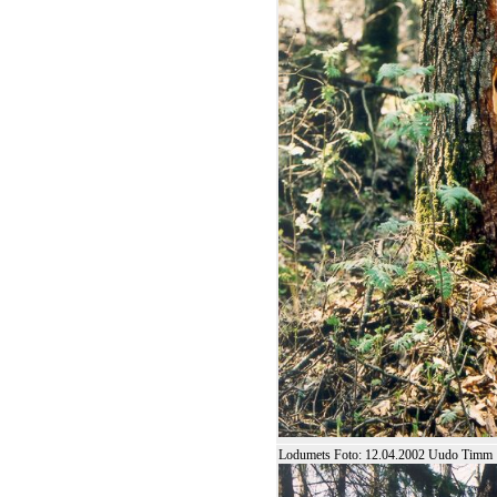
Lodumets Foto: 12.04.2002 Uudo Timm